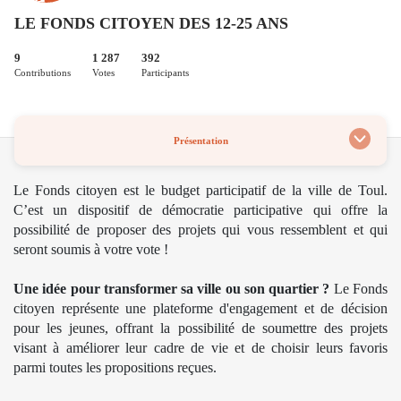
LE FONDS CITOYEN DES 12-25 ANS
9
1 287
392
Contributions
Votes
Participants
Présentation
Le Fonds citoyen est le budget participatif de la ville de Toul.
C’est un dispositif de démocratie participative qui offre la
possibilité de proposer des projets qui vous ressemblent et qui
seront soumis à votre vote !
Une idée pour transformer sa ville ou son quartier ?
Le Fonds
citoyen représente une plateforme d'engagement et de décision
pour les jeunes, offrant la possibilité de soumettre des projets
visant à améliorer leur cadre de vie et de choisir leurs favoris
parmi toutes les propositions reçues.