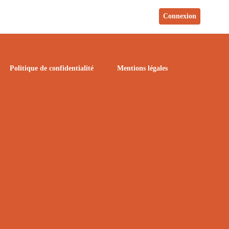
Connexion
Politique de confidentialité
Mentions légales