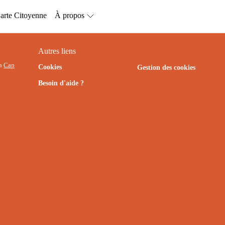
arte Citoyenne
À propos
Autres liens
on
Cap
Cookies
Gestion des cookies
Besoin d'aide ?